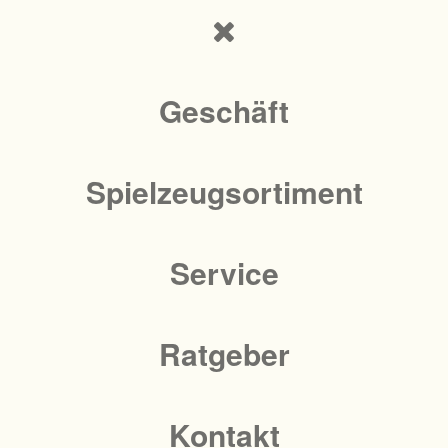
Geschäft
Spielzeugsortiment
Service
Ratgeber
Kontakt