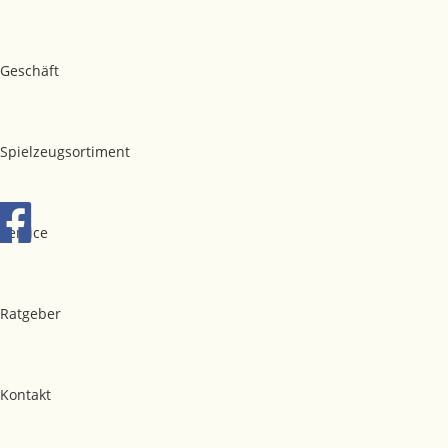
Geschäft
Spielzeugsortiment
Service
Ratgeber
Kontakt