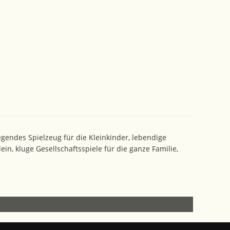
gendes Spielzeug für die Kleinkinder, lebendige
in, kluge Gesellschaftsspiele für die ganze Familie,