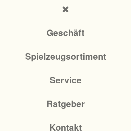
Geschäft
Spielzeugsortiment
Service
Ratgeber
Kontakt