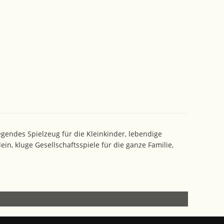
gendes Spielzeug für die Kleinkinder, lebendige
in, kluge Gesellschaftsspiele für die ganze Familie,