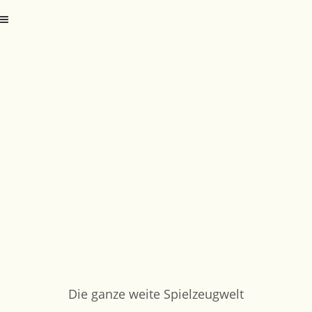
Die ganze weite Spielzeugwelt