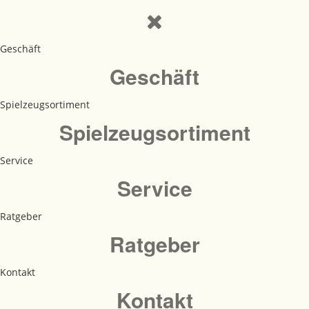
Geschäft
Geschäft
Spielzeugsortiment
Spielzeugsortiment
Service
Service
Ratgeber
Ratgeber
Kontakt
Kontakt