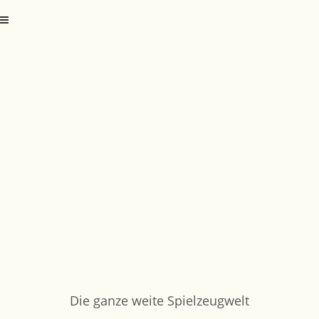
Die ganze weite Spielzeugwelt