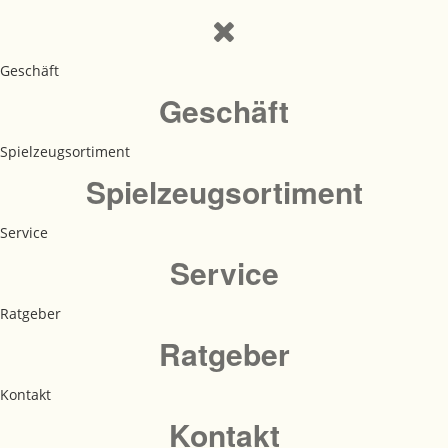
Geschäft
Geschäft
Spielzeugsortiment
Spielzeugsortiment
Service
Service
Ratgeber
Ratgeber
Kontakt
Kontakt