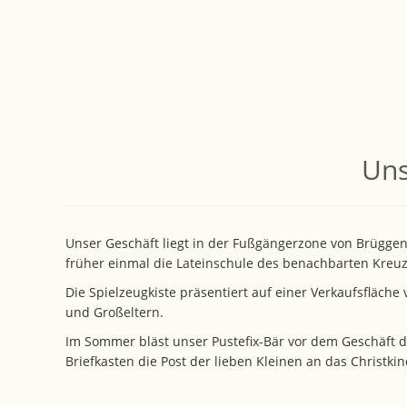
Uns
Unser Geschäft liegt in der Fußgängerzone von Brügge
früher einmal die Lateinschule des benachbarten Kreuz
Die Spielzeugkiste präsentiert auf einer Verkaufsfläche
und Großeltern.
Im Sommer bläst unser Pustefix-Bär vor dem Geschäft d
Briefkasten die Post der lieben Kleinen an das Christkin