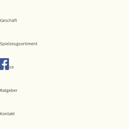
Geschäft
Spielzeugsortiment
Service
Ratgeber
Kontakt