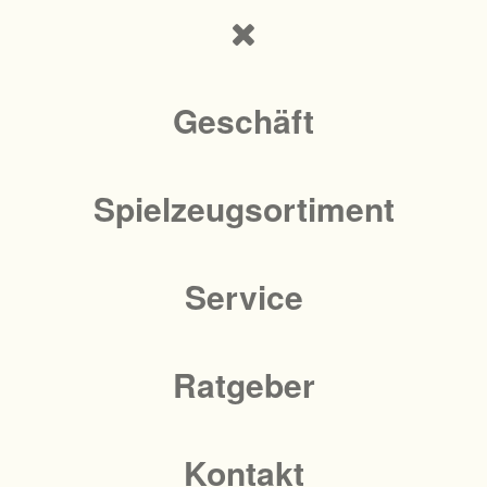
Geschäft
Spielzeugsortiment
Service
Ratgeber
Kontakt