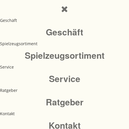
Geschäft
Geschäft
Spielzeugsortiment
Spielzeugsortiment
Service
Service
Ratgeber
Ratgeber
Kontakt
Kontakt