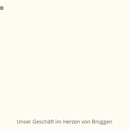
Unser Geschäft im Herzen von Brüggen