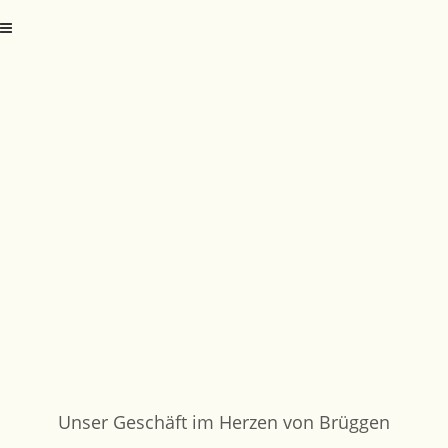
Unser Geschäft im Herzen von Brüggen