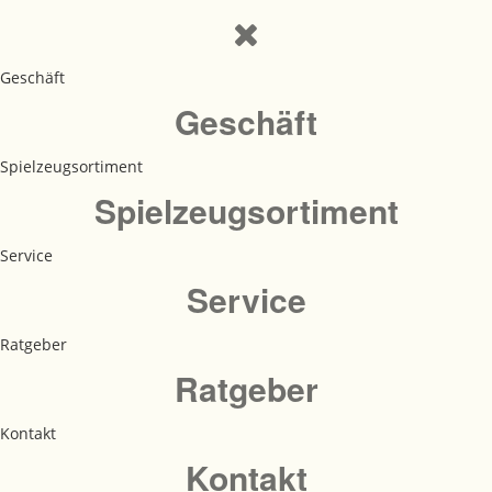
Geschäft
Geschäft
Spielzeugsortiment
Spielzeugsortiment
Service
Service
Ratgeber
Ratgeber
Kontakt
Kontakt